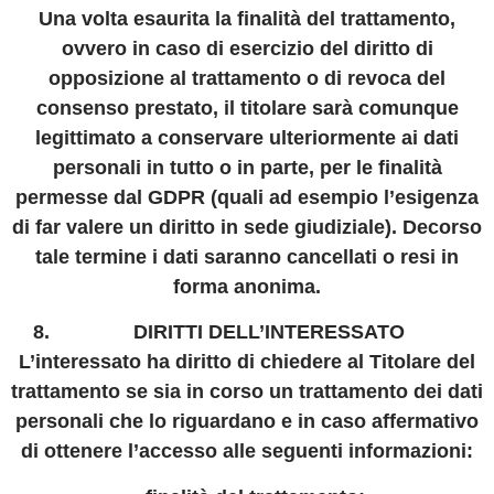
Una volta esaurita la finalità del trattamento,
ovvero in caso di esercizio del diritto di
opposizione al trattamento o di revoca del
consenso prestato, il titolare sarà comunque
legittimato a conservare ulteriormente ai dati
personali in tutto o in parte, per le finalità
permesse dal GDPR (quali ad esempio l’esigenza
di far valere un diritto in sede giudiziale). Decorso
tale termine i dati saranno cancellati o resi in
forma anonima.
DIRITTI DELL’INTERESSATO
L’interessato ha diritto di chiedere al Titolare del
trattamento se sia in corso un trattamento dei dati
personali che lo riguardano e in caso affermativo
di ottenere l’accesso alle seguenti informazioni: