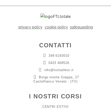
privacy policy
cookie policy
safeguarding
CONTATTI
348 6193010
0423 468526
info@funtathlon.it
Borgo monte Grappa, 27
Castelfranco Veneto - (TV)
I NOSTRI CORSI
CENTRI ESTIVI