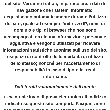
del sito. Verranno trattati, in particolare, i dati di
navigazione che i sistemi informatici
acquisiscono automaticamente durante l’utilizzo
del sito, quale ad esempio l’indirizzo IP, nomi di
dominio e tipi di browser che non sono
accompagnati da alcuna informazione personale
aggiuntiva e vengono utilizzati per ricavare
informazioni statistiche anonime sull’uso del sito,
esigenze di controllo delle modalità di utilizzo
dello stesso; nonché per l’accertamento di
responsabilità in caso di ipotetici reati
informatici.
Dati forniti volontariamente dall
’
utente
L’eventuale invio di posta elettronica all’indirizzo
indicato su questo sito comporta l’acquisizione