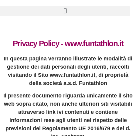
Privacy Policy - www.funtathlon.it
In questa pagina verranno illustrate le modalità di
gestione dei dati personali degli utenti, raccolti
visitando il Sito www.funtathlon.it, di proprietà
della società a.s.d. Funtathlon
Il presente documento riguarda unicamente il sito
web sopra citato, non anche ulteriori siti visitabili
attraverso link ivi contenuti e contiene
informazioni rese agli utenti nel rispetto delle
previsioni del Regolamento UE 2016/679 e del d.