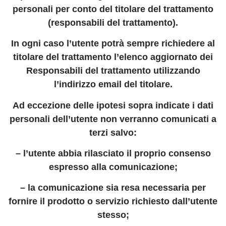
personali per conto del titolare del trattamento
(responsabili del trattamento).
In ogni caso l’utente potrà sempre richiedere al
titolare del trattamento l’elenco aggiornato dei
Responsabili del trattamento utilizzando
l’indirizzo email del titolare.
Ad eccezione delle ipotesi sopra indicate i dati
personali dell’utente non verranno comunicati a
terzi salvo:
– l’utente abbia rilasciato il proprio consenso
espresso alla comunicazione;
– la comunicazione sia resa necessaria per
fornire il prodotto o servizio richiesto dall’utente
stesso;