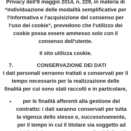
Privacy dell’8 maggio 2014, n. 229, in materia di
“Individuazione delle modalità semplificative per
l’informativa e l’acquisizione del consenso per
l’uso dei cookie”, prevedono che l’utilizzo dei
cookie possa essere ammesso solo con il
consenso dell’utente.
Il sito utilizza cookie.
CONSERVAZIONE DEI DATI
I dati personali verranno trattati e conservati per il
tempo necessario per la realizzazione delle
finalità per cui sono stati raccolti e in particolare,
per le finalit
à
afferenti alla gestione del
contratto
: i dati saranno conservati per tutta
la vigenza dello stesso e, successivamente,
per il tempo in cui il titolare sia soggetto ad