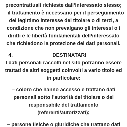
precontrattuali richieste dall’interessato stesso;
– il trattamento è necessario per il perseguimento
del legittimo interesse del titolare o di terzi, a
condizione che non prevalgano gli interessi o i
diritti e le libertà fondamentali dell’interessato
che richiedono la protezione dei dati personali.
DESTINATARI
I dati personali raccolti nel sito potranno essere
trattati da altri soggetti coinvolti a vario titolo ed
in particolare:
– coloro che hanno accesso e trattano dati
personali sotto l’autorità del titolare o del
responsabile del trattamento
(referenti/autorizzati);
– persone fisiche o giuridiche che trattano dati