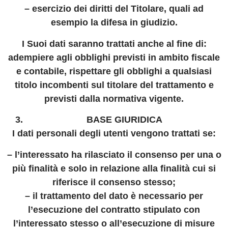
– esercizio dei diritti del Titolare, quali ad
esempio la difesa in giudizio.
I Suoi dati saranno trattati anche al fine di:
adempiere agli obblighi previsti in ambito fiscale
e contabile, rispettare gli obblighi a qualsiasi
titolo incombenti sul titolare del trattamento e
previsti dalla normativa vigente.
BASE GIURIDICA
I dati personali degli utenti vengono trattati se:
– l’interessato ha rilasciato il consenso per una o
più finalità e solo in relazione alla finalità cui si
riferisce il consenso stesso;
– il trattamento del dato è necessario per
l’esecuzione del contratto stipulato con
l’interessato stesso o all’esecuzione di misure