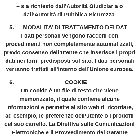
– sia richiesto dall’Autorità Giudiziaria o
dall’Autorità di Pubblica Sicurezza.
MODALITA’ DI TRATTAMENTO DEI DATI
I dati personali vengono raccolti con
procedimenti non completamente automatizzati,
previo consenso dell’utente che inserisce i propri
dati nei form predisposti sul sito. I dati personali
verranno trattati all’interno dell’Unione europea.
COOKIE
Un cookie è un file di testo che viene
memorizzato, il quale contiene alcune
informazioni e permette al sito web di ricordare,
ad esempio, le preferenze dell’utente o i prodotti
del suo carrello. La Direttiva sulle Comunicazioni
Elettroniche e il Provvedimento del Garante