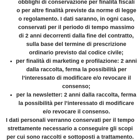
obblighi di conservazione per finalità fiscali
o per altre finalità previste da norme di legge
o regolamento. I dati saranno, in ogni caso,
conservati per il periodo di tempo massimo
di 2 anni decorrenti dalla fine del contratto,
sulla base del termine di prescrizione
ordinario previsto dal codice civile;
per finalit
à
di marketing e profilazione
: 2 anni
dalla raccolta, ferma la possibilità per
l’interessato di modificare e/o revocare il
consenso;
per la newsletter
: 2 anni dalla raccolta, ferma
la possibilità per l’interessato di modificare
e/o revocare il consenso.
I dati personali verranno conservati per il tempo
strettamente necessario a conseguire gli scopi
per cui sono raccolti e sottoposti a trattamento.