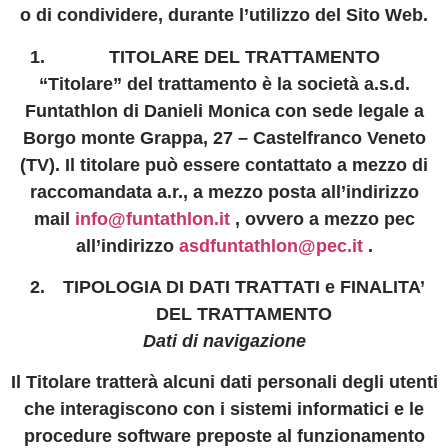
o di condividere, durante l’utilizzo del Sito Web.
TITOLARE DEL TRATTAMENTO
“Titolare” del trattamento è la società a.s.d.
Funtathlon di Danieli Monica con sede legale a
Borgo monte Grappa, 27 – Castelfranco Veneto
(TV). Il titolare può essere contattato a mezzo di
raccomandata a.r., a mezzo posta all’indirizzo
mail
info@funtathlon.it
, ovvero a mezzo pec
all’indirizzo
asdfuntathlon@pec.it
.
TIPOLOGIA DI DATI TRATTATI e FINALITA’
DEL TRATTAMENTO
Dati di navigazione
Il Titolare tratterà alcuni dati personali degli utenti
che interagiscono con i sistemi informatici e le
procedure software preposte al funzionamento