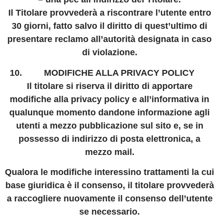
Il Titolare provvederà a riscontrare l’utente entro
30 giorni, fatto salvo il diritto di quest’ultimo di
presentare reclamo all’autorità designata in caso
di violazione.
MODIFICHE ALLA PRIVACY POLICY
Il titolare si riserva il diritto di apportare
modifiche alla privacy policy e all’informativa in
qualunque momento dandone informazione agli
utenti a mezzo pubblicazione sul sito e, se in
possesso di indirizzo di posta elettronica, a
mezzo mail.
Qualora le modifiche interessino trattamenti la cui
base giuridica è il consenso, il titolare provvederà
a raccogliere nuovamente il consenso dell’utente
se necessario.