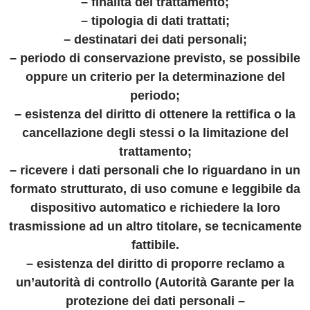
– finalità del trattamento;
– tipologia di dati trattati;
– destinatari dei dati personali;
– periodo di conservazione previsto, se possibile
oppure un criterio per la determinazione del
periodo;
– esistenza del diritto di ottenere la rettifica o la
cancellazione degli stessi o la limitazione del
trattamento;
– ricevere i dati personali che lo riguardano in un
formato strutturato, di uso comune e leggibile da
dispositivo automatico e richiedere la loro
trasmissione ad un altro titolare, se tecnicamente
fattibile.
– esistenza del diritto di proporre reclamo a
un’autorità di controllo (Autorità Garante per la
protezione dei dati personali –