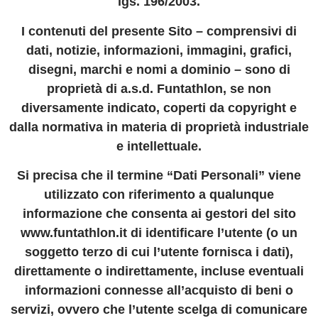
lgs. 196/2003.
I contenuti del presente Sito – comprensivi di
dati, notizie, informazioni, immagini, grafici,
disegni, marchi e nomi a dominio – sono di
proprietà di a.s.d. Funtathlon, se non
diversamente indicato, coperti da copyright e
dalla normativa in materia di proprietà industriale
e intellettuale.
Si precisa che il termine “Dati Personali” viene
utilizzato con riferimento a qualunque
informazione che consenta ai gestori del sito
www.funtathlon.it di identificare l’utente (o un
soggetto terzo di cui l’utente fornisca i dati),
direttamente o indirettamente, incluse eventuali
informazioni connesse all’acquisto di beni o
servizi, ovvero che l’utente scelga di comunicare